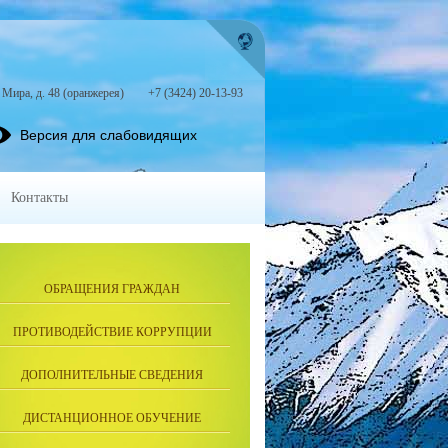
. Мира, д. 48 (оранжерея)
+7 (3424) 20-13-93
Версия для слабовидящих
Контакты
ОБРАЩЕНИЯ ГРАЖДАН
ПРОТИВОДЕЙСТВИЕ КОРРУПЦИИ
ДОПОЛНИТЕЛЬНЫЕ СВЕДЕНИЯ
ДИСТАНЦИОННОЕ ОБУЧЕНИЕ