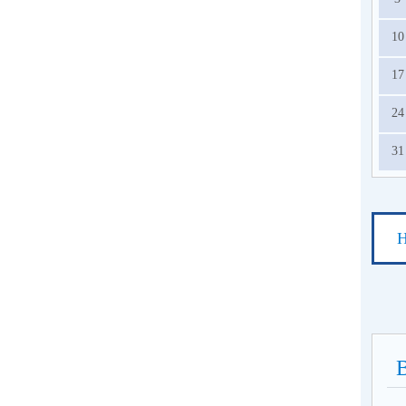
10
17
24
31
Н