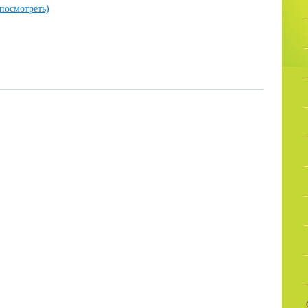
(посмотреть)