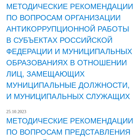
МЕТОДИЧЕСКИЕ РЕКОМЕНДАЦИИ
ПО ВОПРОСАМ ОРГАНИЗАЦИИ
АНТИКОРРУПЦИОННОЙ РАБОТЫ
В СУБЪЕКТАХ РОССИЙСКОЙ
ФЕДЕРАЦИИ И МУНИЦИПАЛЬНЫХ
ОБРАЗОВАНИЯХ В ОТНОШЕНИИ
ЛИЦ, ЗАМЕЩАЮЩИХ
МУНИЦИПАЛЬНЫЕ ДОЛЖНОСТИ,
И МУНИЦИПАЛЬНЫХ СЛУЖАЩИХ
25.10.2023
МЕТОДИЧЕСКИЕ РЕКОМЕНДАЦИИ
ПО ВОПРОСАМ ПРЕДСТАВЛЕНИЯ