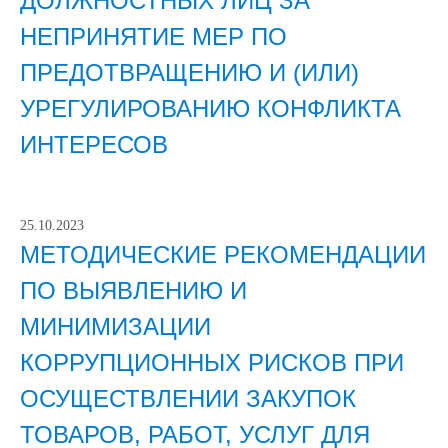
ДОЛЖНОСТНЫХ ЛИЦ ЗА
НЕПРИНЯТИЕ МЕР ПО
ПРЕДОТВРАЩЕНИЮ И (ИЛИ)
УРЕГУЛИРОВАНИЮ КОНФЛИКТА
ИНТЕРЕСОВ
25.10.2023
МЕТОДИЧЕСКИЕ РЕКОМЕНДАЦИИ
ПО ВЫЯВЛЕНИЮ И
МИНИМИЗАЦИИ
КОРРУПЦИОННЫХ РИСКОВ ПРИ
ОСУЩЕСТВЛЕНИИ ЗАКУПОК
ТОВАРОВ, РАБОТ, УСЛУГ ДЛЯ