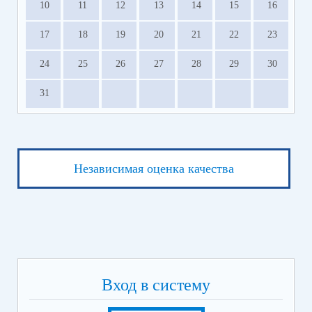
10
11
12
13
14
15
16
17
18
19
20
21
22
23
24
25
26
27
28
29
30
31
Независимая оценка качества
Вход в систему