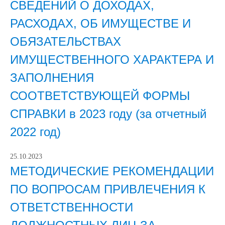
СВЕДЕНИЙ О ДОХОДАХ,
РАСХОДАХ, ОБ ИМУЩЕСТВЕ И
ОБЯЗАТЕЛЬСТВАХ
ИМУЩЕСТВЕННОГО ХАРАКТЕРА И
ЗАПОЛНЕНИЯ
СООТВЕТСТВУЮЩЕЙ ФОРМЫ
СПРАВКИ в 2023 году (за отчетный
2022 год)
25.10.2023
МЕТОДИЧЕСКИЕ РЕКОМЕНДАЦИИ
ПО ВОПРОСАМ ПРИВЛЕЧЕНИЯ К
ОТВЕТСТВЕННОСТИ