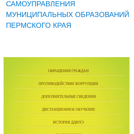
САМОУПРАВЛЕНИЯ
МУНИЦИПАЛЬНЫХ ОБРАЗОВАНИЙ
ПЕРМСКОГО КРАЯ
ОБРАЩЕНИЯ ГРАЖДАН
ПРОТИВОДЕЙСТВИЕ КОРРУПЦИИ
ДОПОЛНИТЕЛЬНЫЕ СВЕДЕНИЯ
ДИСТАНЦИОННОЕ ОБУЧЕНИЕ
ИСТОРИЯ ДДЮТЭ