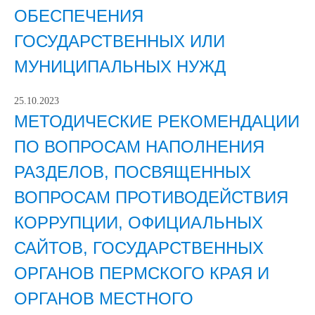
ОБЕСПЕЧЕНИЯ
ГОСУДАРСТВЕННЫХ ИЛИ
МУНИЦИПАЛЬНЫХ НУЖД
25.10.2023
МЕТОДИЧЕСКИЕ РЕКОМЕНДАЦИИ
ПО ВОПРОСАМ НАПОЛНЕНИЯ
РАЗДЕЛОВ, ПОСВЯЩЕННЫХ
ВОПРОСАМ ПРОТИВОДЕЙСТВИЯ
КОРРУПЦИИ, ОФИЦИАЛЬНЫХ
САЙТОВ, ГОСУДАРСТВЕННЫХ
ОРГАНОВ ПЕРМСКОГО КРАЯ И
ОРГАНОВ МЕСТНОГО