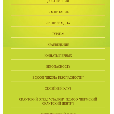
ДОСТИЖЕНИЯ
ВОСПИТАНИЕ
ЛЕТНИЙ ОТДЫХ
ТУРИЗМ
КРАЕВЕДЕНИЕ
ЮННАТЫ ПЕРВЫХ
БЕЗОПАСНОСТЬ
ВДЮОД "ШКОЛА БЕЗОПАСНОСТИ"
СЕМЕЙНЫЙ КЛУБ
СКАУТСКИЙ ОТРЯД "СТАЛКЕР" (РДМОО "ПЕРМСКИЙ
СКАУТСКИЙ ЦЕНТР")