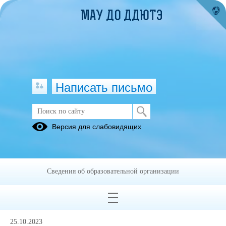
МАУ ДО ДДЮТЭ
Написать письмо
Методические материалы
Версия для слабовидящих
ПАМЯТКИ,
ИНСТРУКЦИИ
Сведения об образовательной организации
05.07.2023
25.10.2023