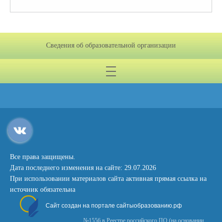
Сведения об образовательной организации
Все права защищены.
Дата последнего изменения на сайте: 29.07.2026
При использовании материалов сайта активная прямая ссылка на
источник обязательна
Сайт создан на портале сайтыобразованию.рф
№1556 в Реестре российского ПО (на основании