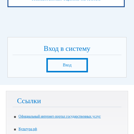
Вход в систему
Вход
Ссылки
Официальный интернет-портал государственных услуг
Культура.рф