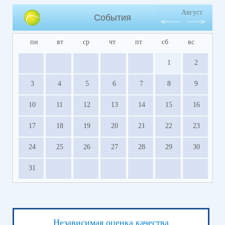
Август
События
пн
вт
ср
чт
пт
сб
вс
1
2
3
4
5
6
7
8
9
10
11
12
13
14
15
16
17
18
19
20
21
22
23
24
25
26
27
28
29
30
31
Независимая оценка качества