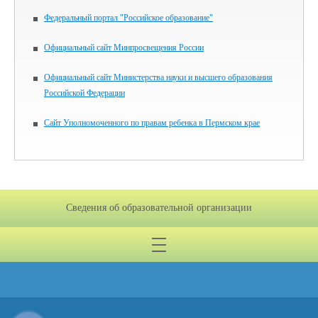
Федеральный портал "Российское образование"
Официальный сайт Минпросвещения России
Официальный сайт Министерства науки и высшего образования
Российской Федерации
Сайт Уполномоченного по правам ребенка в Пермском крае
Сведения об образовательной организации