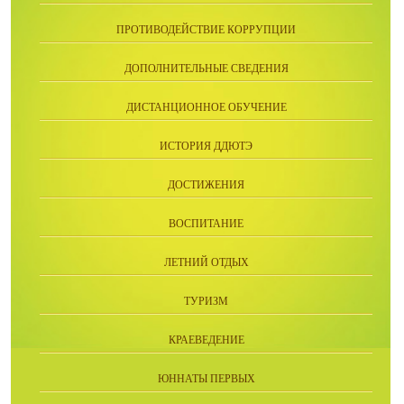
ПРОТИВОДЕЙСТВИЕ КОРРУПЦИИ
ДОПОЛНИТЕЛЬНЫЕ СВЕДЕНИЯ
ДИСТАНЦИОННОЕ ОБУЧЕНИЕ
ИСТОРИЯ ДДЮТЭ
ДОСТИЖЕНИЯ
ВОСПИТАНИЕ
ЛЕТНИЙ ОТДЫХ
ТУРИЗМ
КРАЕВЕДЕНИЕ
ЮННАТЫ ПЕРВЫХ