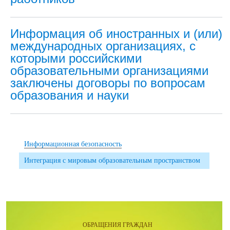
Информация об иностранных и (или)
международных организациях, с
которыми российскими
образовательными организациями
заключены договоры по вопросам
образования и науки
Информационная безопасность
Интеграция с мировым образовательным пространством
ОБРАЩЕНИЯ ГРАЖДАН