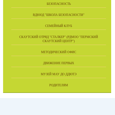
БЕЗОПАСНОСТЬ
ВДЮОД "ШКОЛА БЕЗОПАСНОСТИ"
СЕМЕЙНЫЙ КЛУБ
СКАУТСКИЙ ОТРЯД "СТАЛКЕР" (РДМОО "ПЕРМСКИЙ
СКАУТСКИЙ ЦЕНТР")
МЕТОДИЧЕСКИЙ ОФИС
ДВИЖЕНИЕ ПЕРВЫХ
МУЗЕЙ МАУ ДО ДДЮТЭ
РОДИТЕЛЯМ