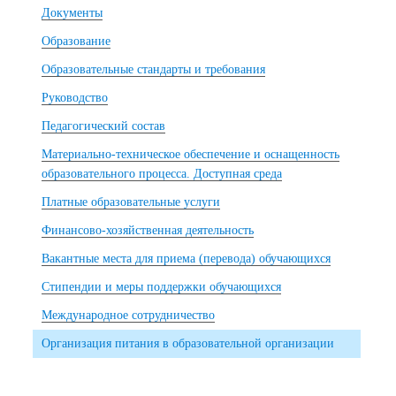
Документы
Образование
Образовательные стандарты и требования
Руководство
Педагогический состав
Материально-техническое обеспечение и оснащенность
образовательного процесса. Доступная среда
Платные образовательные услуги
Финансово-хозяйственная деятельность
Вакантные места для приема (перевода) обучающихся
Стипендии и меры поддержки обучающихся
Международное сотрудничество
Организация питания в образовательной организации