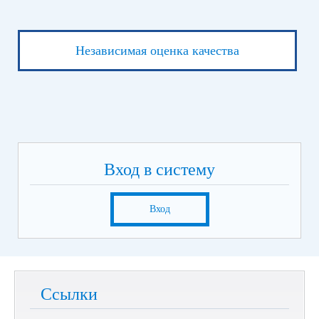
Независимая оценка качества
Вход в систему
Вход
Ссылки