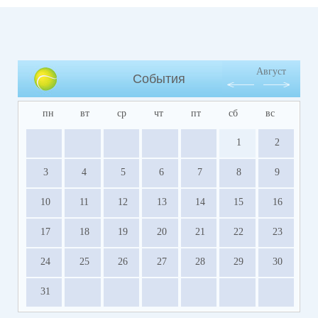
Август
События
пн
вт
ср
чт
пт
сб
вс
1
2
3
4
5
6
7
8
9
10
11
12
13
14
15
16
17
18
19
20
21
22
23
24
25
26
27
28
29
30
31