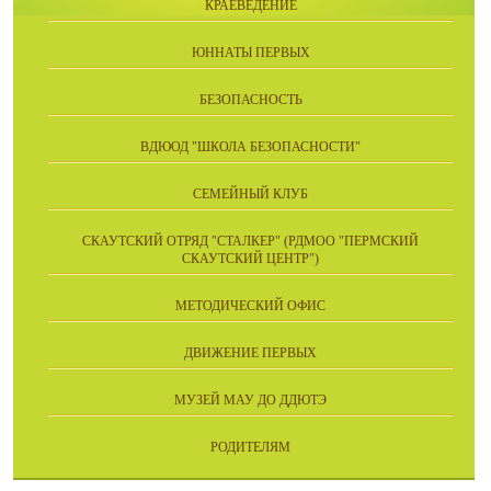
КРАЕВЕДЕНИЕ
ЮННАТЫ ПЕРВЫХ
БЕЗОПАСНОСТЬ
ВДЮОД "ШКОЛА БЕЗОПАСНОСТИ"
СЕМЕЙНЫЙ КЛУБ
СКАУТСКИЙ ОТРЯД "СТАЛКЕР" (РДМОО "ПЕРМСКИЙ
СКАУТСКИЙ ЦЕНТР")
МЕТОДИЧЕСКИЙ ОФИС
ДВИЖЕНИЕ ПЕРВЫХ
МУЗЕЙ МАУ ДО ДДЮТЭ
РОДИТЕЛЯМ