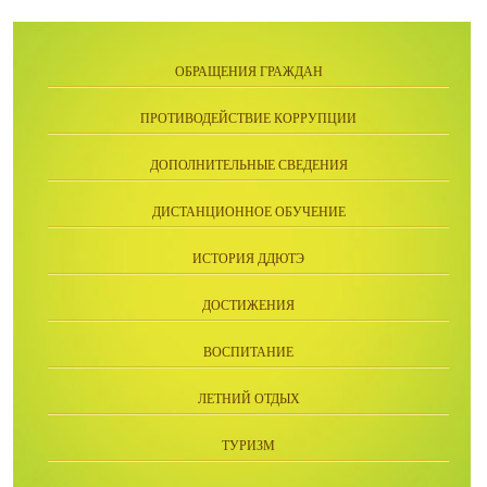
ОБРАЩЕНИЯ ГРАЖДАН
ПРОТИВОДЕЙСТВИЕ КОРРУПЦИИ
ДОПОЛНИТЕЛЬНЫЕ СВЕДЕНИЯ
ДИСТАНЦИОННОЕ ОБУЧЕНИЕ
ИСТОРИЯ ДДЮТЭ
ДОСТИЖЕНИЯ
ВОСПИТАНИЕ
ЛЕТНИЙ ОТДЫХ
ТУРИЗМ